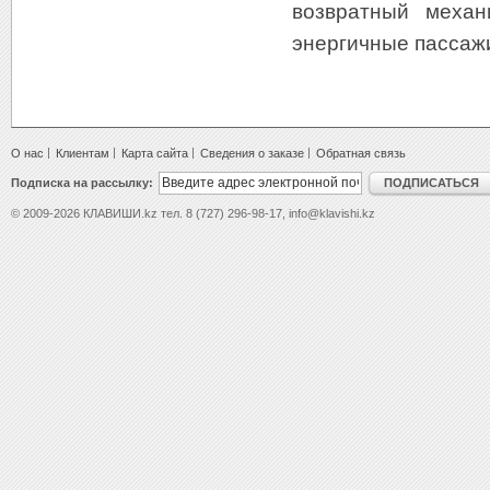
возвратный механ
энергичные пассаж
О нас
Клиентам
Карта сайта
Сведения о заказе
Обратная связь
Подписка на рассылку:
ПОДПИСАТЬСЯ
© 2009-2026 КЛАВИШИ.kz тел. 8 (727) 296-98-17, info@klavishi.kz