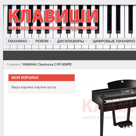
ПИАНИНО
РОЯЛИ
ДИСКЛАВИРЫ
ЦИФРОВЫЕ ПИАНИНО
Главная
/
YAMAHA Clavinova CVP-505PE
МОЯ КОРЗИНА
Ваша корзина покупок пуста.