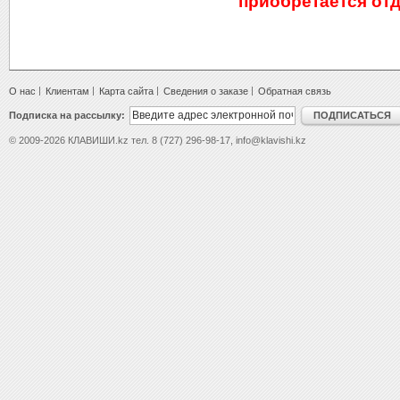
приобретается от
О нас
Клиентам
Карта сайта
Сведения о заказе
Обратная связь
Подписка на рассылку:
ПОДПИСАТЬСЯ
© 2009-2026 КЛАВИШИ.kz тел. 8 (727) 296-98-17, info@klavishi.kz