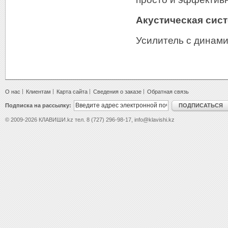
Акустическая сис
Усилитель с динами
О нас
Клиентам
Карта сайта
Сведения о заказе
Обратная связь
Подписка на рассылку:
ПОДПИСАТЬСЯ
© 2009-2026 КЛАВИШИ.kz тел. 8 (727) 296-98-17, info@klavishi.kz