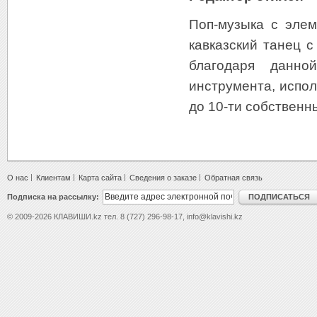
Поп-музыка с элем
кавказский танец 
благодаря данно
инструмента, испол
до 10-ти собственн
О нас
Клиентам
Карта сайта
Сведения о заказе
Обратная связь
Подписка на рассылку:
ПОДПИСАТЬСЯ
© 2009-2026 КЛАВИШИ.kz тел. 8 (727) 296-98-17, info@klavishi.kz