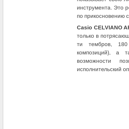
инструмента. Это р
по прикосновению с
Casio CELVIANO A
только в потрясающ
ти тембров, 180
композиций), а 
возможности по
исполнительский оп