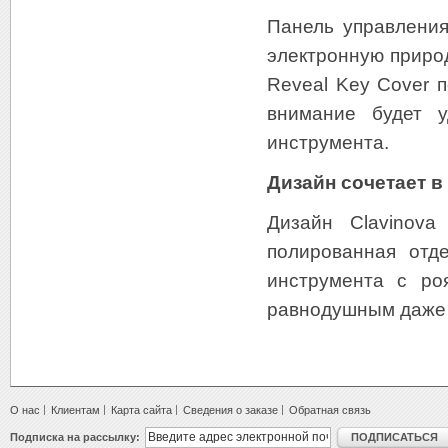
Панель управления
электронную приро
Reveal Key Cover 
внимание будет у
инструмента.
Дизайн сочетает в
Дизайн Clavinova
полированная отде
инструмента с ро
равнодушным даже с
О нас
Клиентам
Карта сайта
Сведения о заказе
Обратная связь
Подписка на рассылку:
ПОДПИСАТЬСЯ