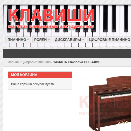
ПИАНИНО
РОЯЛИ
ДИСКЛАВИРЫ
ЦИФРОВЫЕ ПИАНИНО
Главная
/
Цифровые пианино
/
YAMAHA Clavinova CLP-440M
МОЯ КОРЗИНА
Ваша корзина покупок пуста.