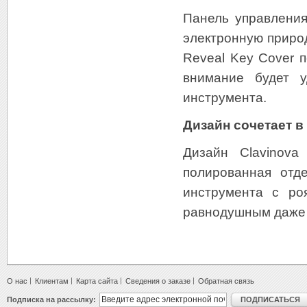
Панель управления
электронную приро
Reveal Key Cover 
внимание будет у
инструмента.
Дизайн сочетает в
Дизайн Clavinova
полированная отде
инструмента с ро
равнодушным даже с
О нас
Клиентам
Карта сайта
Сведения о заказе
Обратная связь
Подписка на рассылку:
ПОДПИСАТЬСЯ