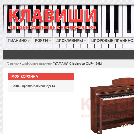
ПИАНИНО
РОЯЛИ
ДИСКЛАВИРЫ
ЦИФРОВЫЕ ПИАНИНО
Главная
/
Цифровые пианино
/
YAMAHA Clavinova CLP-430M
МОЯ КОРЗИНА
Ваша корзина покупок пуста.