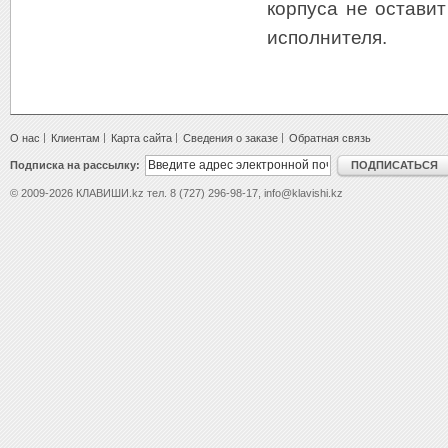
корпуса не остави
исполнителя.
О нас
Клиентам
Карта сайта
Сведения о заказе
Обратная связь
Подписка на рассылку:
ПОДПИСАТЬСЯ
© 2009-2026 КЛАВИШИ.kz тел. 8 (727) 296-98-17, info@klavishi.kz