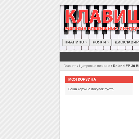
ПИАНИНО
РОЯЛИ
ДИСКЛАВИ
Главная
/
Цифровые пианино
/
Roland FP-30 B
МОЯ КОРЗИНА
Ваша корзина покупок пуста.