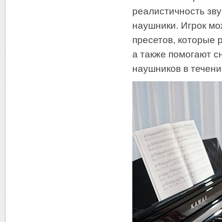
реалистичность зв
наушники. Игрок мо
пресетов, которые 
а также помогают с
наушников в течени