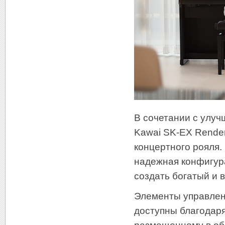
В сочетании с улу
Kawai SK-EX Render
концертного рояля
надежная конфигур
создать богатый и 
Элементы управлен
доступны благодаря