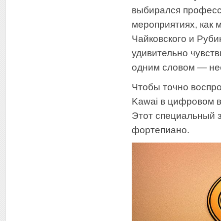
выбирался професс
мероприятиях, как
Чайковского и Руби
удивительно чувст
одним словом — не
Чтобы точно воспро
Kawai в цифровом в
Этот специальный з
фортепиано.