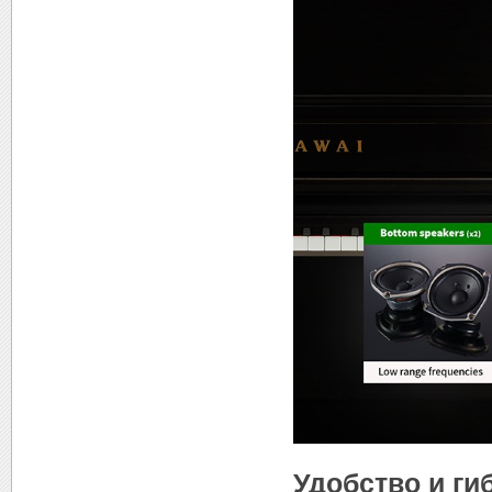
Удобство и ги