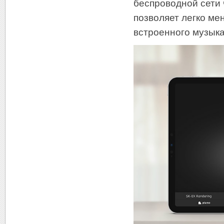
беспроводной сети ч
позволяет легко ме
встроенного музыка