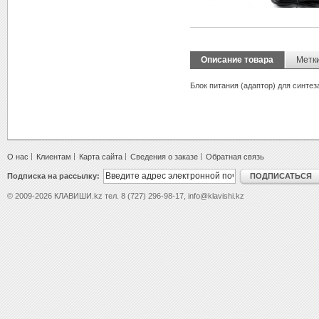
Описание товара
Метк
Блок питания (адаптор) для синте
О нас
Клиентам
Карта сайта
Сведения о заказе
Обратная связь
Подписка на рассылку:
ПОДПИСАТЬСЯ
© 2009-2026 КЛАВИШИ.kz тел. 8 (727) 296-98-17, info@klavishi.kz